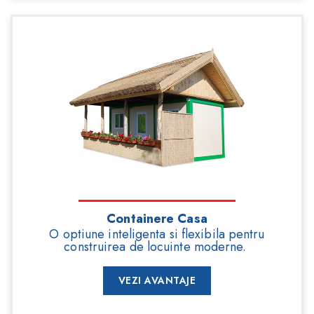
Containere Casa
O optiune inteligenta si flexibila pentru
construirea de locuinte moderne.
VEZI AVANTAJE