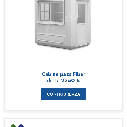
Cabine paza Fiber
de la:
2250 €
CONFIGUREAZA