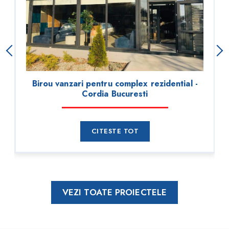
Birou vanzari pentru complex rezidential -
Cordia Bucuresti
CITESTE TOT
VEZI TOATE PROIECTELE