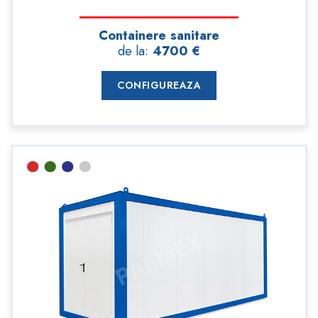
Containere sanitare
de la:
4700 €
CONFIGUREAZA