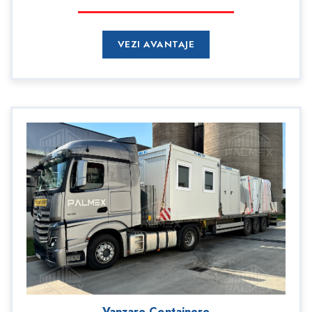
VEZI AVANTAJE
Vanzare Containere