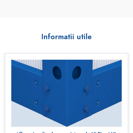
Informatii utile