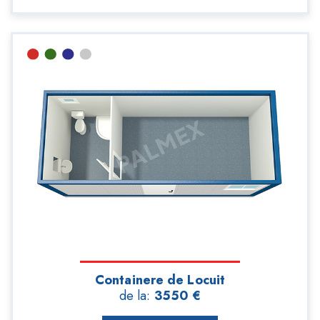
Containere de Locuit
de la:
3550 €