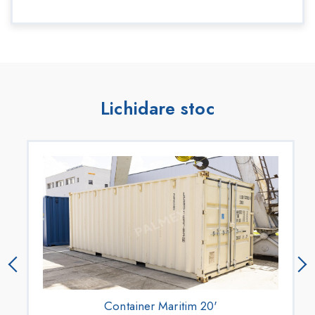
Lichidare stoc
Container Maritim 20'