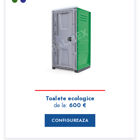
Toalete ecologice
de la:
600 €
CONFIGUREAZA