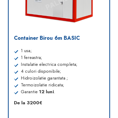
Container Birou 6m BASIC
1 usa;
1 fereastra;
Instalatie electrica completa;
4 culori disponibile;
Hidroizolatie garantata ;
Termoizolatie ridicata;
Garantie
12 luni
.
De la 3200€