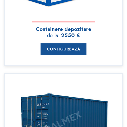
Containere depozitare
de la:
2550 €
CONFIGUREAZA