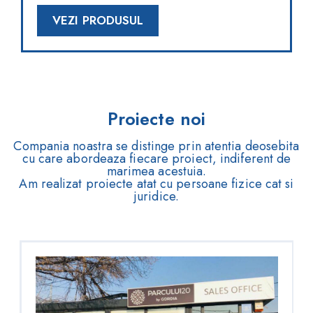
VEZI PRODUSUL
Proiecte noi
Compania noastra se distinge prin atentia deosebita
cu care abordeaza fiecare proiect, indiferent de
marimea acestuia.
Am realizat proiecte atat cu persoane fizice cat si
juridice.