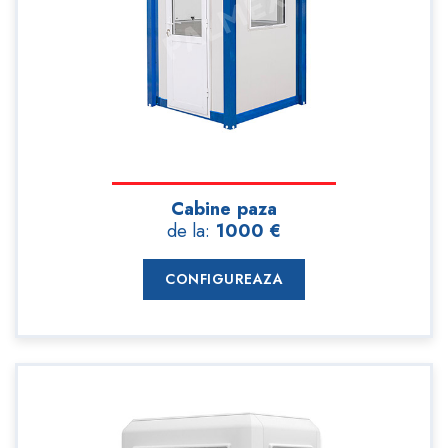
Cabine paza
de la:
1000 €
CONFIGUREAZA