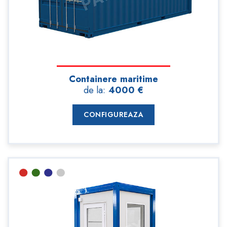
Containere maritime
de la:
4000 €
CONFIGUREAZA