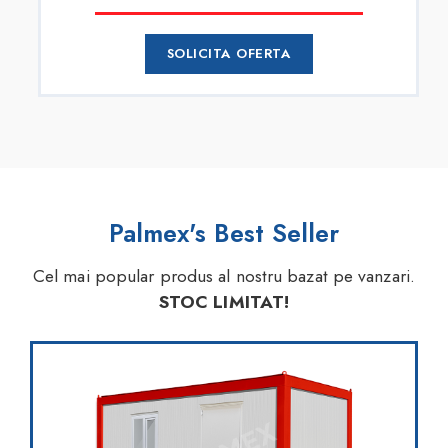
SOLICITA OFERTA
Palmex's Best Seller
Cel mai popular produs al nostru bazat pe vanzari.
STOC LIMITAT!