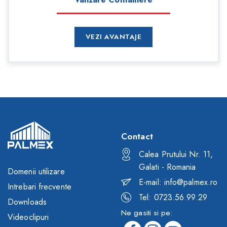
VEZI AVANTAJE
Contact
Calea Prutului Nr. 11,
Galati - Romania
Domenii utilizare
E-mail: info@palmex.ro
Intrebari frecvente
Tel: 0723.56.99.29
Downloads
Ne gasiti si pe:
Videoclipuri