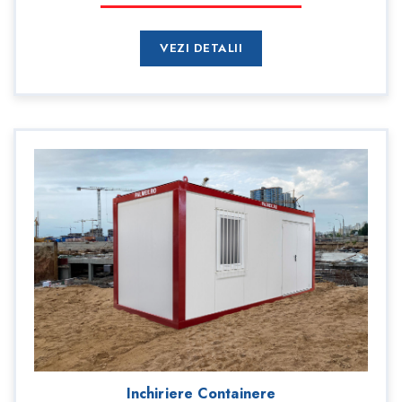
VEZI DETALII
Inchiriere Containere