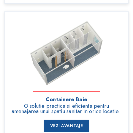
Containere Baie
O solutie practica si eficienta pentru
amenajarea unui spatiu sanitar in orice locatie.
VEZI AVANTAJE