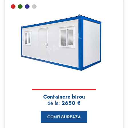
Containere birou
de la:
2650 €
CONFIGUREAZA