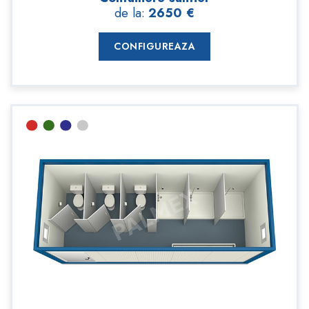
de la:
2650 €
CONFIGUREAZA