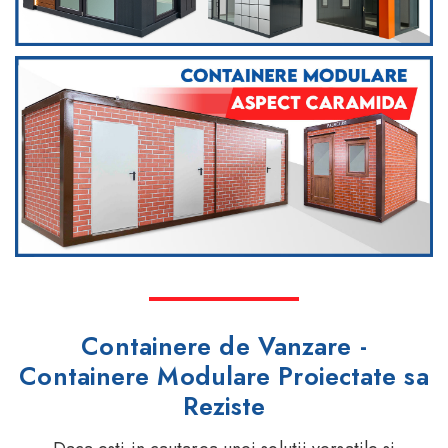
Containere de Vanzare -
Containere Modulare Proiectate sa
Reziste