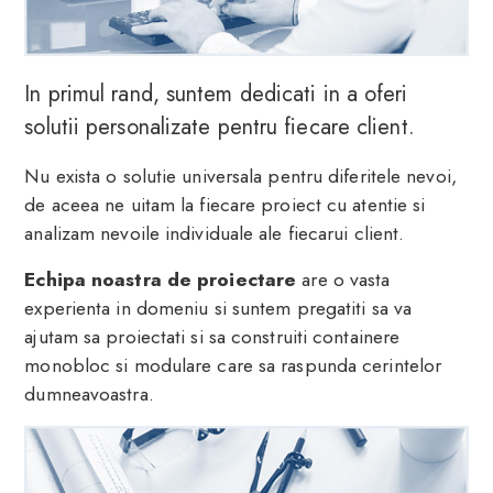
In primul rand, suntem dedicati in a oferi
solutii personalizate pentru fiecare client.
Nu exista o solutie universala pentru diferitele nevoi,
de aceea ne uitam la fiecare proiect cu atentie si
analizam nevoile individuale ale fiecarui client.
Echipa noastra de proiectare
are o vasta
experienta in domeniu si suntem pregatiti sa va
ajutam sa proiectati si sa construiti containere
monobloc si modulare care sa raspunda cerintelor
dumneavoastra.