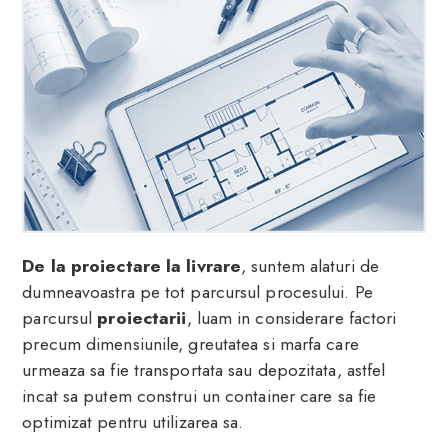
De la proiectare la livrare
, suntem alaturi de
dumneavoastra pe tot parcursul procesului. Pe
parcursul
proiectarii
, luam in considerare factori
precum dimensiunile, greutatea si marfa care
urmeaza sa fie transportata sau depozitata, astfel
incat sa putem construi un container care sa fie
optimizat pentru utilizarea sa.