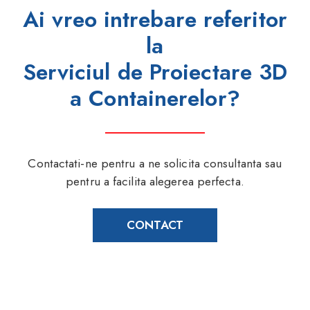
Ai vreo intrebare referitor
la
Serviciul de Proiectare 3D
a Containerelor?
Contactati-ne pentru a ne solicita consultanta sau
pentru a facilita alegerea perfecta.
CONTACT