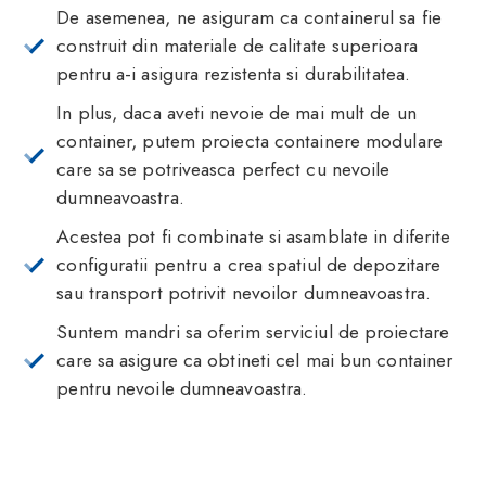
De asemenea, ne asiguram ca containerul sa fie
construit din materiale de calitate superioara
pentru a-i asigura rezistenta si durabilitatea.
In plus, daca aveti nevoie de mai mult de un
container, putem proiecta containere modulare
care sa se potriveasca perfect cu nevoile
dumneavoastra.
Acestea pot fi combinate si asamblate in diferite
configuratii pentru a crea spatiul de depozitare
sau transport potrivit nevoilor dumneavoastra.
Suntem mandri sa oferim serviciul de proiectare
care sa asigure ca obtineti cel mai bun container
pentru nevoile dumneavoastra.