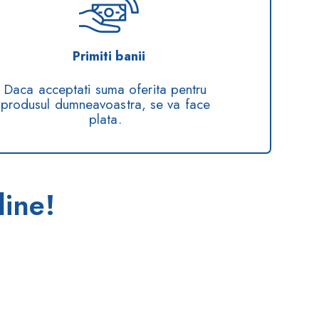
Primiti banii
Daca acceptati suma oferita pentru
produsul dumneavoastra, se va face
plata.
line!