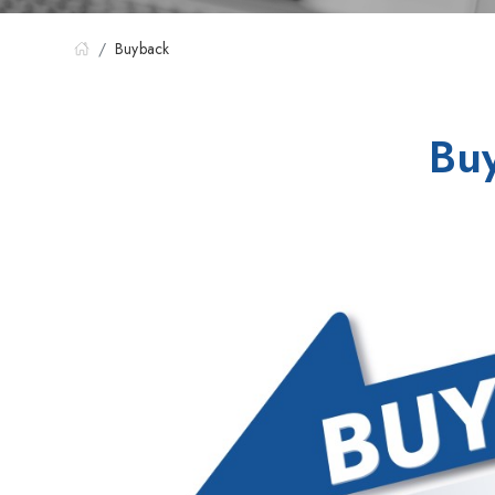
Buyback
Buy