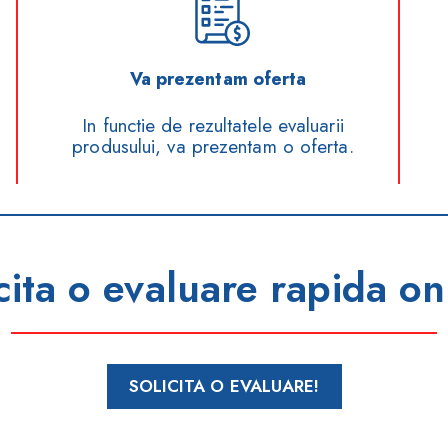
Va prezentam oferta
In functie de rezultatele evaluarii
produsului, va prezentam o oferta.
cita o evaluare rapida on
SOLICITA O EVALUARE!