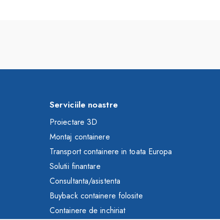
Serviciile noastre
Proiectare 3D
Montaj containere
Transport containere in toata Europa
Solutii finantare
Consultanta/asistenta
Buyback containere folosite
Containere de inchiriat