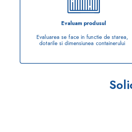
Evaluam produsul
Evaluarea se face in functie de starea,
dotarile si dimensiunea containerului
Soli