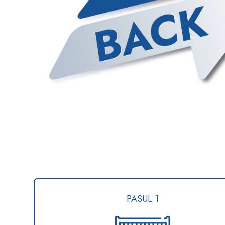
PASUL 1