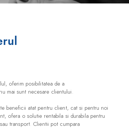
erul
ul, oferim posibilitatea de a
u mai sunt necesare clientului.
te beneficii atat pentru client, cat si pentru noi
nt, ofera o solutie rentabila si durabila pentru
sau transport. Clientii pot cumpara