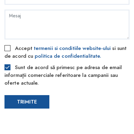
Accept
termenii si conditiile website-ului
si sunt
de acord cu
politica de confidentialitate
.
Sunt de acord să primesc pe adresa de email
informaţii comerciale referitoare la campanii sau
oferte actuale.
TRIMITE