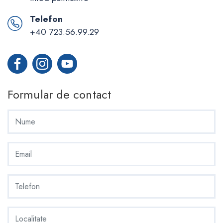
Telefon
+40 723.56.99.29
Formular de contact