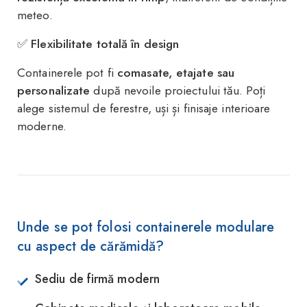
meteo.
✅
Flexibilitate totală în design
Containerele pot fi
comasate, etajate sau
personalizate
după nevoile proiectului tău. Poți
alege sistemul de ferestre, uși și finisaje interioare
moderne.
Unde se pot folosi containerele modulare
cu aspect de cărămidă?
Sediu de firmă modern