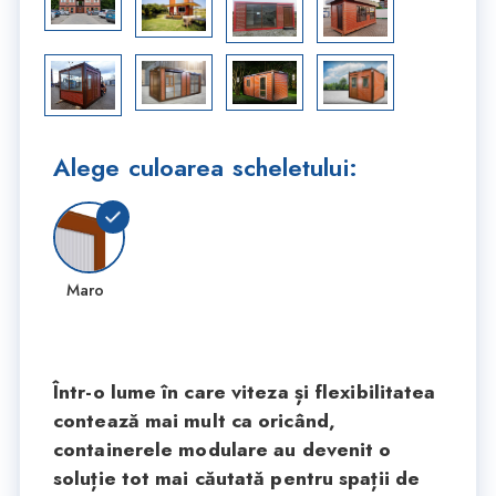
Alege culoarea scheletului:
Maro
Într-o lume în care viteza și flexibilitatea
contează mai mult ca oricând,
containerele modulare au devenit o
soluție tot mai căutată pentru spații de