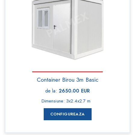
Container Birou 3m Basic
de la
:
2650.00
EUR
Dimensiune
:
3x2.4x2.7 m
CONFIGUREAZA