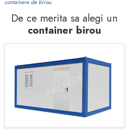
containere de birou
.
De ce merita sa alegi un
container birou