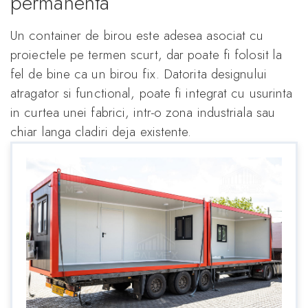
permanenta
Un container de birou este adesea asociat cu
proiectele pe termen scurt, dar poate fi folosit la
fel de bine ca un birou fix. Datorita designului
atragator si functional, poate fi integrat cu usurinta
in curtea unei fabrici, intr-o zona industriala sau
chiar langa cladiri deja existente.