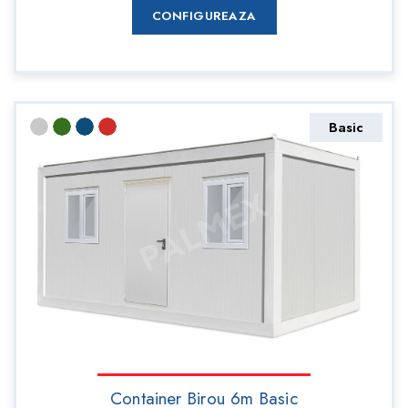
CONFIGUREAZA
Basic
Container Birou 6m Basic