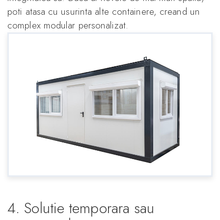
poti atasa cu usurinta alte containere, creand un
complex modular personalizat.
4. Solutie temporara sau