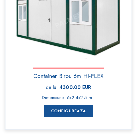
Container Birou 6m HI-FLEX
de la
:
4300.00
EUR
Dimensiune
:
6x2.4x2.5 m
CONFIGUREAZA