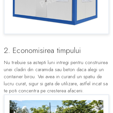
2. Economisirea timpului
Nu trebuie sa astepti luni intregi pentru construirea
unei cladiri din caramida sau beton daca alegi un
container birou. Vei avea in curand un spatiu de
lucru curat, sigur si gata de utilizare, astfel incat sa
te poti concentra pe cresterea afacerii.