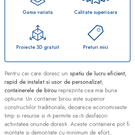
Gama variata
Calitate superioara
Proiecte 3D gratuit
Preturi mici
Pentru cei care doresc un
spatiu de lucru eficient,
rapid de instalat si usor de personalizat
,
containerele de birou
reprezinta cea mai buna
optiune. Un container birou este superior
constructiilor traditionale, deoarece economiseste
timp si resurse si iti permite sa iti desfasori
activitatea oriunde doresti. Aceste containere pot fi
montate si demontate cu minimum de efort,