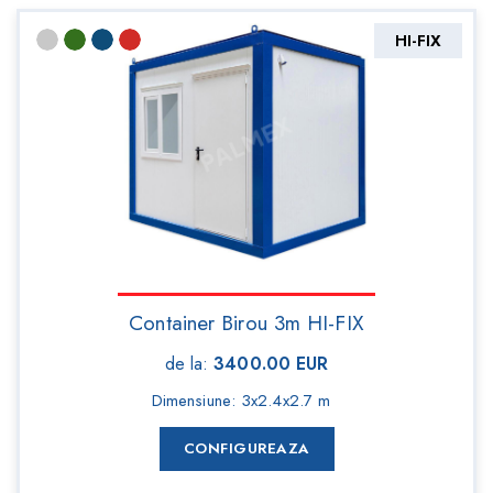
HI-FIX
Container Birou 3m HI-FIX
de la
:
3400.00
EUR
Dimensiune
:
3x2.4x2.7 m
CONFIGUREAZA