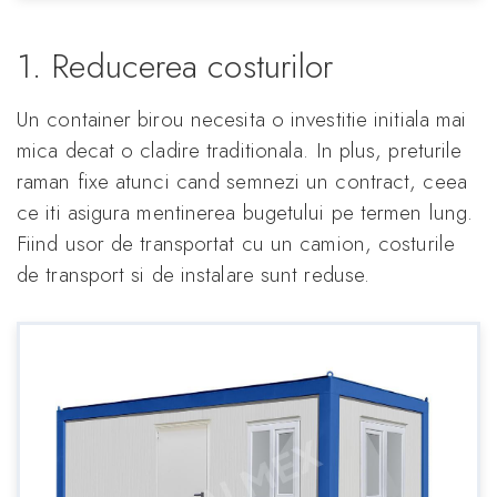
1. Reducerea costurilor
Un container birou necesita o investitie initiala mai
mica decat o cladire traditionala. In plus, preturile
raman fixe atunci cand semnezi un contract, ceea
ce iti asigura mentinerea bugetului pe termen lung.
Fiind usor de transportat cu un camion, costurile
de transport si de instalare sunt reduse.