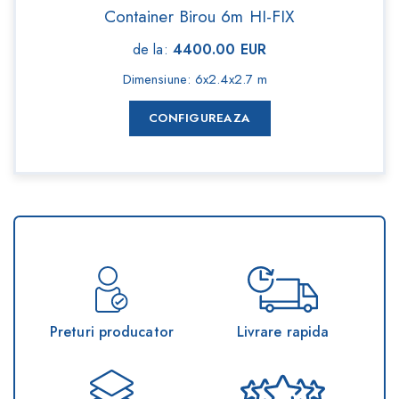
Container Birou 6m HI-FIX
de la
:
4400.00
EUR
Dimensiune
:
6x2.4x2.7 m
CONFIGUREAZA
Preturi producator
Livrare rapida