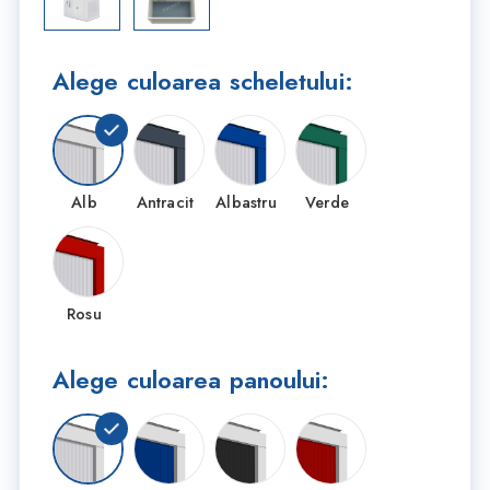
Alege culoarea scheletului:
Alb
Antracit
Albastru
Verde
Rosu
Alege culoarea panoului: