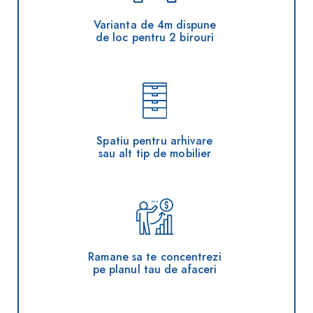
Varianta de 4m dispune
de loc pentru 2 birouri
Spatiu pentru arhivare
sau alt tip de mobilier
Ramane sa te concentrezi
pe planul tau de afaceri