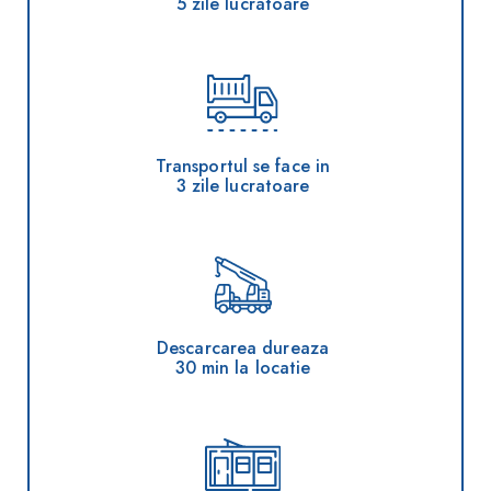
5 zile lucratoare
Transportul se face in
3 zile lucratoare
Descarcarea dureaza
30 min la locatie