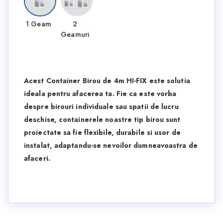
1 Geam
2
Geamuri
Acest Container Birou de 4m HI-FIX este solutia
ideala pentru afacerea ta. Fie ca este vorba
despre birouri individuale sau spatii de lucru
deschise, containerele noastre tip birou sunt
proiectate sa fie flexibile, durabile si usor de
instalat, adaptandu-se nevoilor dumneavoastra de
afaceri.