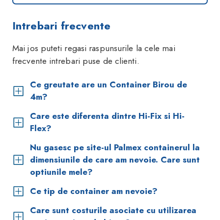
Intrebari frecvente
Mai jos puteti regasi raspunsurile la cele mai
frecvente intrebari puse de clienti.
Ce greutate are un Container Birou de
4m?
Care este diferenta dintre Hi-Fix si Hi-
Flex?
Nu gasesc pe site-ul Palmex containerul la
dimensiunile de care am nevoie. Care sunt
optiunile mele?
Ce tip de container am nevoie?
Care sunt costurile asociate cu utilizarea