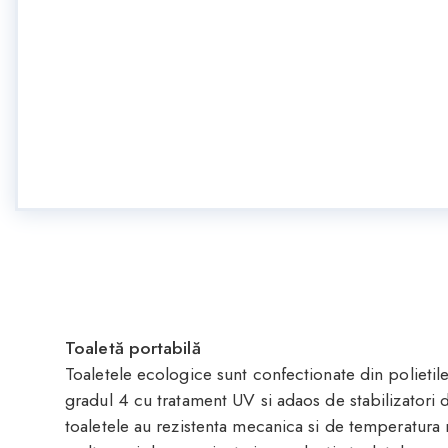
Toaletă portabilă
Toaletele ecologice sunt confectionate din polietile
gradul 4 cu tratament UV si adaos de stabilizatori 
toaletele au rezistenta mecanica si de temperatura m