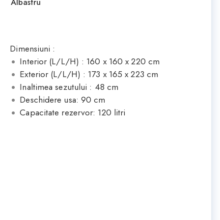
Albastru
Dimensiuni :
Interior (L/L/H) : 160 x 160 x 220 cm
Exterior (L/L/H) : 173 x 165 x 223 cm
Inaltimea sezutului : 48 cm
Deschidere usa: 90 cm
Capacitate rezervor: 120 litri