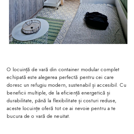
O locuință de vară din container modular complet
echipată este alegerea perfectă pentru cei care
doresc un refugiu modern, sustenabil și accesibil. Cu
beneficii multiple, de la eficiență energetică și
durabilitate, până la flexibilitate și costuri reduse,
aceste locuințe oferă tot ce ai nevoie pentru a te
bucura de o vară de neuitat.