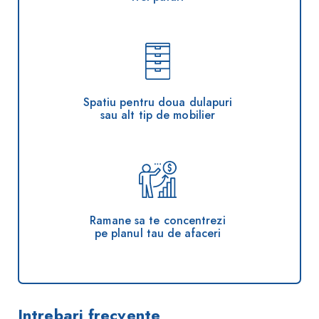
Spatiu pentru doua dulapuri
sau alt tip de mobilier
Ramane sa te concentrezi
pe planul tau de afaceri
Intrebari frecvente