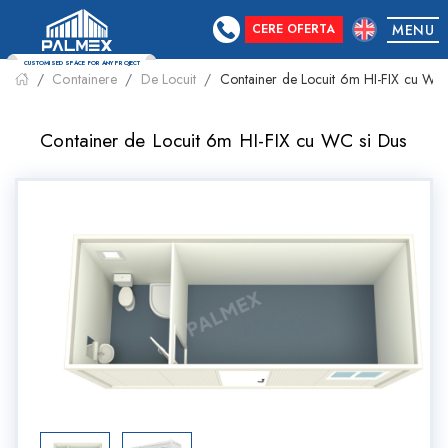
CERE OFERTA
MENU
Containere
De Locuit
Container de Locuit 6m HI-FIX cu WC 
CUSTOMISED SPACE FOR ANY PROJECT
Container de Locuit 6m HI-FIX cu WC si Dus