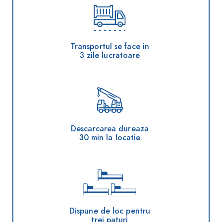
Transportul se face in
3 zile lucratoare
Descarcarea dureaza
30 min la locatie
Dispune de loc pentru
trei paturi