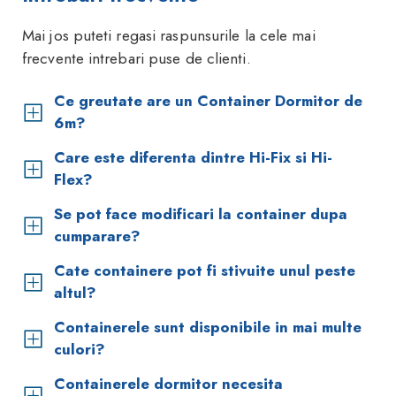
Mai jos puteti regasi raspunsurile la cele mai
frecvente intrebari puse de clienti.
Ce greutate are un Container Dormitor de
6m?
Care este diferenta dintre Hi-Fix si Hi-
Flex?
Se pot face modificari la container dupa
cumparare?
Cate containere pot fi stivuite unul peste
altul?
Containerele sunt disponibile in mai multe
culori?
Containerele dormitor necesita