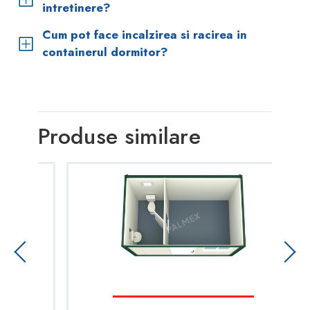
intretinere?
Cum pot face incalzirea si racirea in
containerul dormitor?
Produse similare