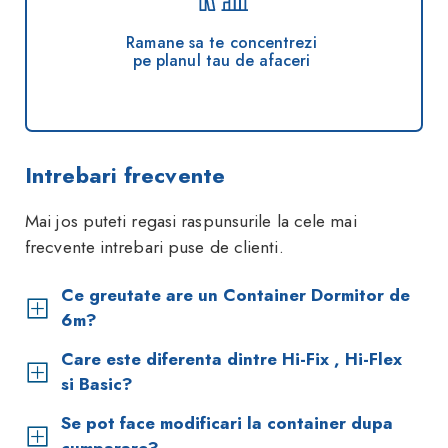
Ramane sa te concentrezi
pe planul tau de afaceri
Intrebari frecvente
Mai jos puteti regasi raspunsurile la cele mai
frecvente intrebari puse de clienti.
Ce greutate are un Container Dormitor de
6m?
Care este diferenta dintre Hi-Fix , Hi-Flex
si Basic?
Se pot face modificari la container dupa