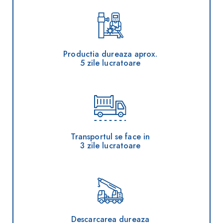
Productia dureaza aprox.
5 zile lucratoare
Transportul se face in
3 zile lucratoare
Descarcarea dureaza