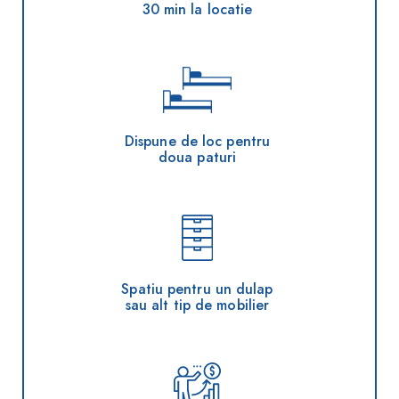
30 min la locatie
Dispune de loc pentru
doua paturi
Spatiu pentru un dulap
sau alt tip de mobilier