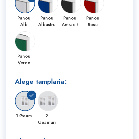
Panou
Panou
Panou
Panou
Alb
Albastru
Antracit
Rosu
Panou
Verde
Alege tamplaria:
1 Geam
2
Geamuri