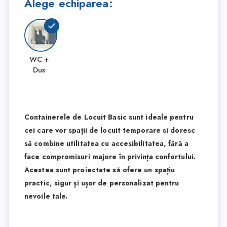
Alege echiparea:
WC +
Dus
Containerele de Locuit Basic sunt ideale pentru
cei care vor spații de locuit temporare si doresc
să combine utilitatea cu accesibilitatea, fără a
face compromisuri majore în privința confortului.
Acestea sunt proiectate să ofere un spațiu
practic, sigur și ușor de personalizat pentru
nevoile tale.