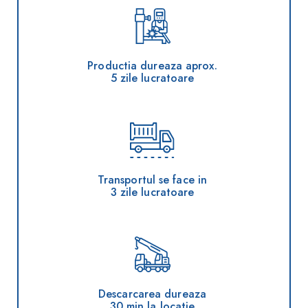
Productia dureaza aprox.
5 zile lucratoare
Transportul se face in
3 zile lucratoare
Descarcarea dureaza
30 min la locatie