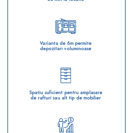
Varianta de 6m permite
depozitari voluminoase
Spatiu suficient pentru amplasare
de rafturi sau alt tip de mobilier