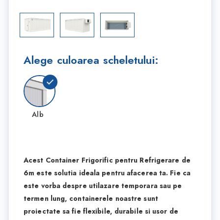
Alege culoarea scheletului:
Alb
Acest Container Frigorific pentru Refrigerare de
6m este solutia ideala pentru afacerea ta. Fie ca
este vorba despre utilazare temporara sau pe
termen lung, containerele noastre sunt
proiectate sa fie flexibile, durabile si usor de