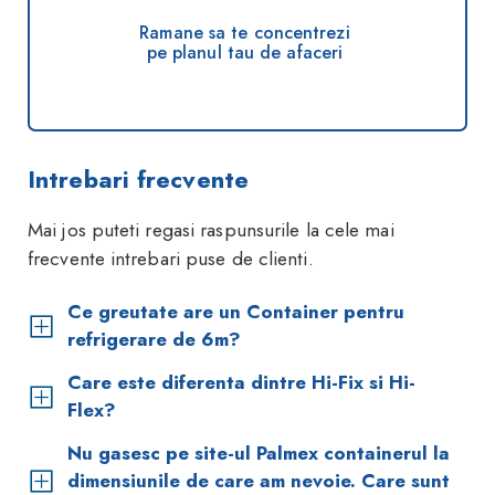
Ramane sa te concentrezi
pe planul tau de afaceri
Intrebari frecvente
Mai jos puteti regasi raspunsurile la cele mai
frecvente intrebari puse de clienti.
Ce greutate are un Container pentru
refrigerare de 6m?
Care este diferenta dintre Hi-Fix si Hi-
Flex?
Nu gasesc pe site-ul Palmex containerul la
dimensiunile de care am nevoie. Care sunt